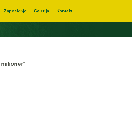
Zaposlenje
Galerija
Kontakt
 milioner"